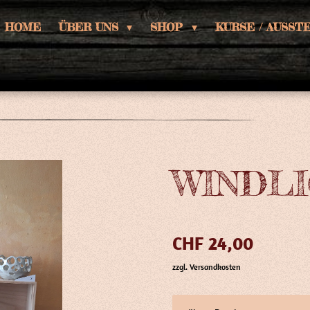
HOME
ÜBER UNS
SHOP
KURSE / AUSS
WINDL
CHF 24,00
zzgl. Versandkosten