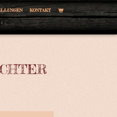
TELLUNGEN
KONTAKT
ICHTER