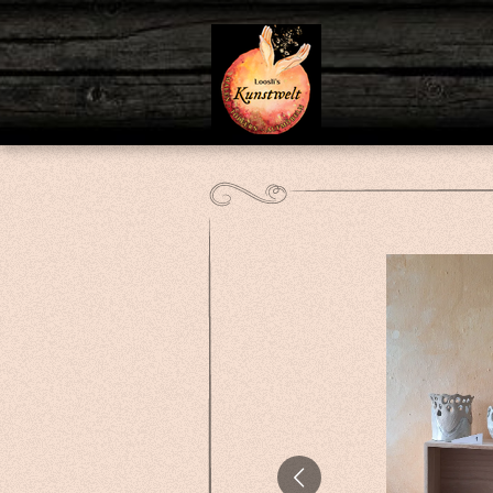
Zum
Hauptinhalt
springen