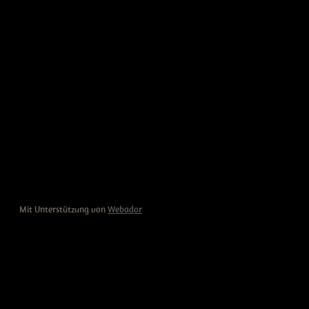
Mit Unterstützung von
Webador