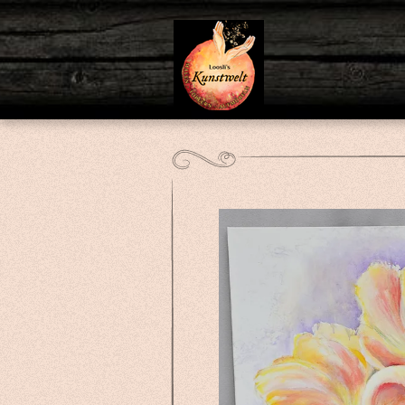
Zum
Hauptinhalt
springen