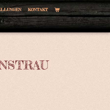
TELLUNGEN
KONTAKT
NSTRAU