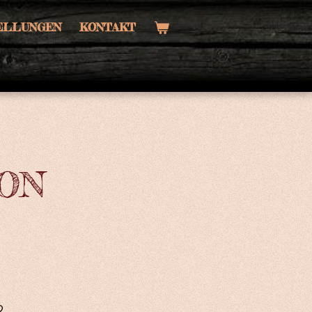
TELLUNGEN
KONTAKT
ON