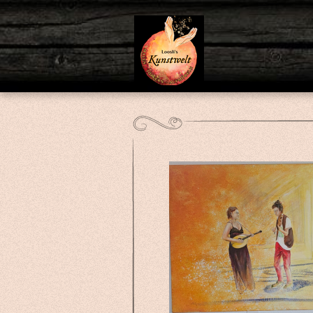
Zum
Hauptinhalt
springen