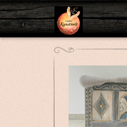
Zum
Hauptinhalt
springen