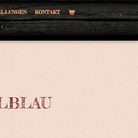
TELLUNGEN
KONTAKT
LBLAU