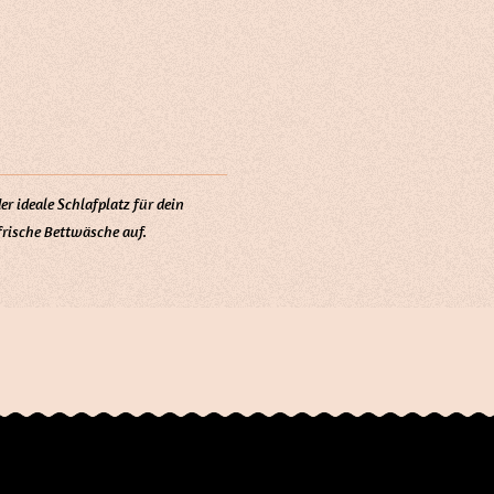
er ideale Schlafplatz für dein
frische Bettwäsche auf.